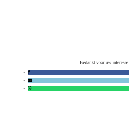
Bedankt voor uw interesse 