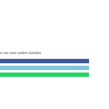
én van onze andere kanalen.