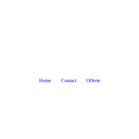
Home
Contact
Offerte