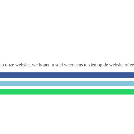
in onze website, we hopen u snel weer eens te zien op de website of é